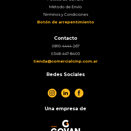
Método de Envío
Términos y Condiciones
Botón de arrepentimiento
Contacto
0810-4444-267
0348-447-8400
tienda@comercialcmp.com.ar
Redes Sociales
Una empresa de