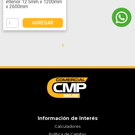
interior 12.5mm x 1200mm
x 2600mm
AGREGAR
1
Información de Interés
Calculadores
Política de Cambio