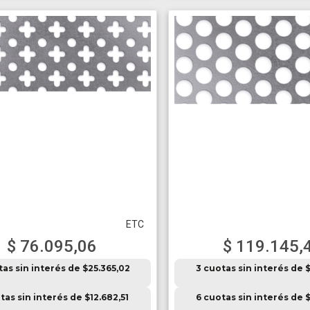
ETC
$ 76.095,06
$ 119.145,
tas sin interés de $25.365,02
3 cuotas sin interés de $
tas sin interés de $12.682,51
6 cuotas sin interés de $