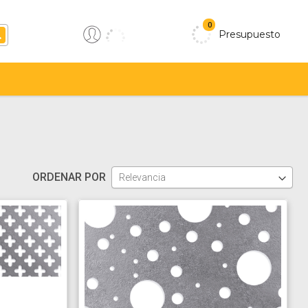
0
Presupuesto
ORDENAR POR