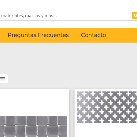
Preguntas Frecuentes
Contacto