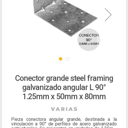
Conector grande steel framing
galvanizado angular L 90°
1.25mm x 50mm x 80mm
Pieza conectora angular grande, destinada a la
vinculación a 90° de perfiles de acero galvanizado