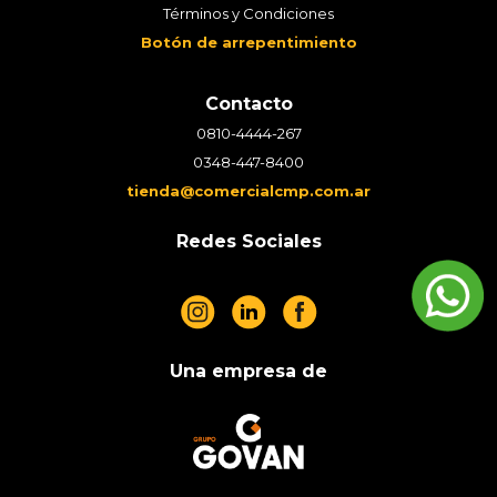
Términos y Condiciones
Botón de arrepentimiento
Contacto
0810-4444-267
0348-447-8400
tienda@comercialcmp.com.ar
Redes Sociales
Una empresa de