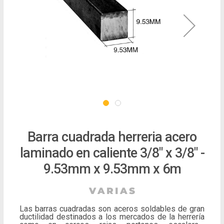
Barra cuadrada herreria acero
laminado en caliente 3/8" x 3/8" -
9.53mm x 9.53mm x 6m
Las barras cuadradas son aceros soldables de gran
ductilidad destinados a los mercados de la herrería