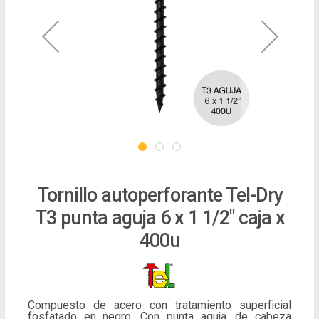
Tornillo autoperforante Tel-Dry
T3 punta aguja 6 x 1 1/2" caja x
400u
Compuesto de acero con tratamiento superficial
fosfatado en negro. Con punta aguja, de cabeza