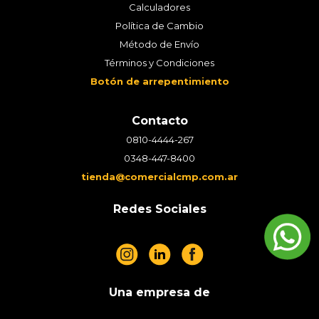
Calculadores
Política de Cambio
Método de Envío
Términos y Condiciones
Botón de arrepentimiento
Contacto
0810-4444-267
0348-447-8400
tienda@comercialcmp.com.ar
Redes Sociales
Una empresa de