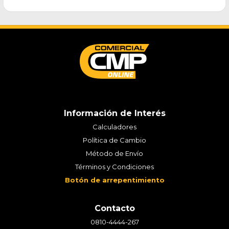
Información de Interés
Calculadores
Política de Cambio
Método de Envío
Términos y Condiciones
Botón de arrepentimiento
Contacto
0810-4444-267