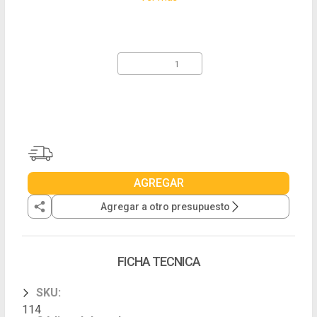
AGREGAR
Agregar a otro presupuesto
FICHA TECNICA
SKU
:
114