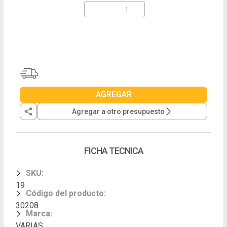
AGREGAR
Agregar a otro presupuesto
FICHA TECNICA
SKU
:
19
Código del producto
:
30208
Marca
:
VARIAS