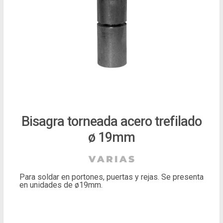
Bisagra torneada acero trefilado
ø 19mm
Para soldar en portones, puertas y rejas. Se presenta
en unidades de ø19mm.