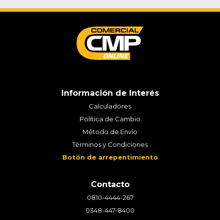
Información de Interés
Calculadores
Política de Cambio
Método de Envío
Términos y Condiciones
Botón de arrepentimiento
Contacto
0810-4444-267
0348-447-8400